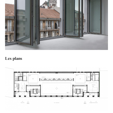
Les plans