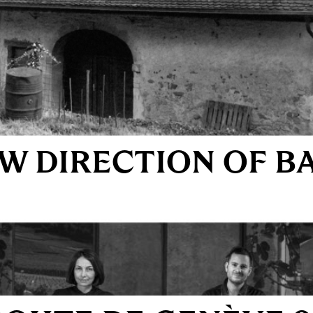
W DIRECTION OF B