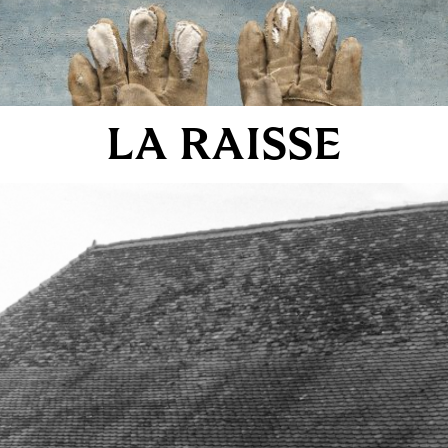
LA RAISSE