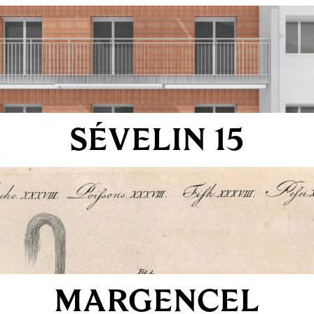
SÉVELIN 15
MARGENCEL