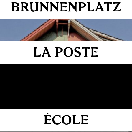
BRUNNENPLATZ
LA POSTE
ÉCOLE