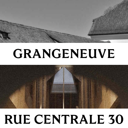
GRANGENEUVE
RUE CENTRALE 30