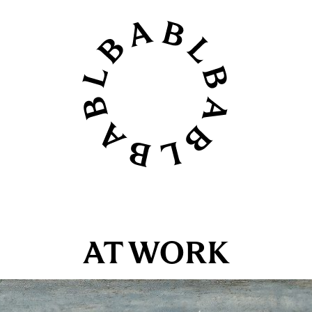
AT WORK