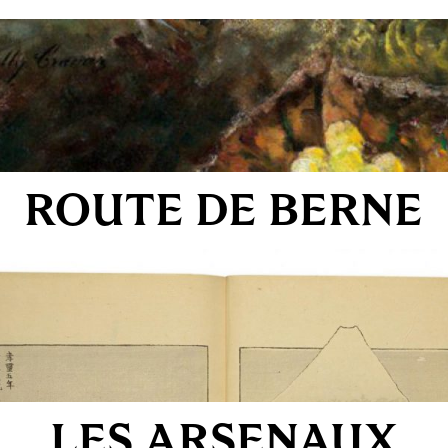
ROUTE DE BERNE
LES ARSENAUX