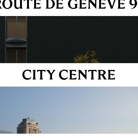
ROUTE DE GENÈVE 9
CITY CENTRE